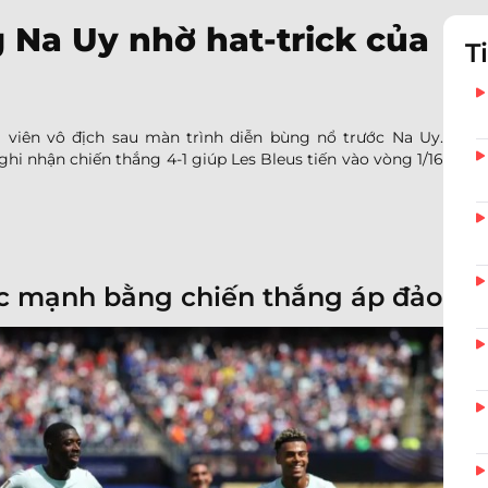
 Na Uy nhờ hat-trick của
T
 viên vô địch sau màn trình diễn bùng nổ trước Na Uy.
hi nhận chiến thắng 4-1 giúp Les Bleus tiến vào vòng 1/16
c mạnh bằng chiến thắng áp đảo