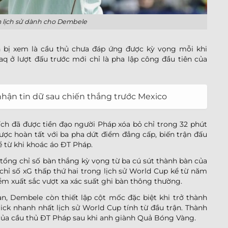
 lịch sử dành cho Dembele
 bị xem là cầu thủ chưa đáp ứng được kỳ vọng mỗi khi
aq ở lượt đấu trước mới chỉ là pha lập công đầu tiên của
hận tin dữ sau chiến thắng trước Mexico
ích đã được tiền đạo người Pháp xóa bỏ chỉ trong 32 phút
được hoàn tất với ba pha dứt điểm đẳng cấp, biến trận đấu
 từ khi khoác áo ĐT Pháp.
tổng chỉ số bàn thắng kỳ vọng từ ba cú sút thành bàn của
 chỉ số xG thấp thứ hai trong lịch sử World Cup kể từ năm
ểm xuất sắc vượt xa xác suất ghi bàn thông thường.
n, Dembele còn thiết lập cột mốc đặc biệt khi trở thành
ck nhanh nhất lịch sử World Cup tính từ đầu trận. Thành
 của cầu thủ ĐT Pháp sau khi anh giành Quả Bóng Vàng.