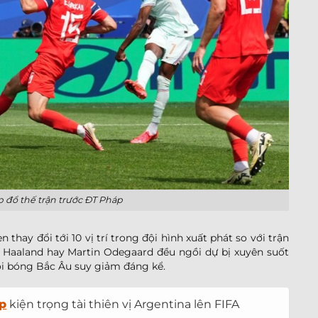
p đổ thế trận trước ĐT Pháp
thay đổi tới 10 vị trí trong đội hình xuất phát so với trận
g Haaland hay Martin Odegaard đều ngồi dự bị xuyên suốt
ội bóng Bắc Âu suy giảm đáng kể.
p
kiện trọng tài thiên vị Argentina lên FIFA