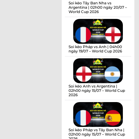
Soi kèo Tây Ban Nha vs
Argentina | 02h00 ngày 20/07 –
World Cup 2026
Soi kèo Pháp vs Anh | 04h00
ngày 19/07 – World Cup 2026
Soi kèo Anh vs Argentina |
02h00 ngày 15/07 – World Cup
2026
Soi kèo Pháp vs Tây Ban Nha |
02h00 ngày 15/07 – World Cup
2026