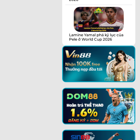
Lamine Yamal phá kỷ lục của
Pele ở World Cup 2026