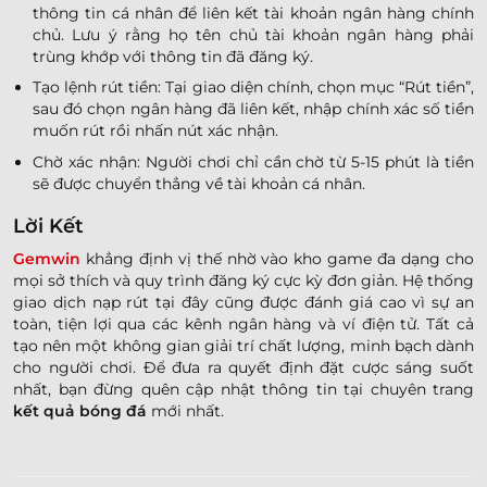
thông tin cá nhân để liên kết tài khoản ngân hàng chính
chủ. Lưu ý rằng họ tên chủ tài khoản ngân hàng phải
trùng khớp với thông tin đã đăng ký.
Tạo lệnh rút tiền: Tại giao diện chính, chọn mục “Rút tiền”,
sau đó chọn ngân hàng đã liên kết, nhập chính xác số tiền
muốn rút rồi nhấn nút xác nhận.
Chờ xác nhận: Người chơi chỉ cần chờ từ 5-15 phút là tiền
sẽ được chuyển thẳng về tài khoản cá nhân.
Lời Kết
Gemwin
khẳng định vị thế nhờ vào kho game đa dạng cho
mọi sở thích và quy trình đăng ký cực kỳ đơn giản. Hệ thống
giao dịch nạp rút tại đây cũng được đánh giá cao vì sự an
toàn, tiện lợi qua các kênh ngân hàng và ví điện tử. Tất cả
tạo nên một không gian giải trí chất lượng, minh bạch dành
cho người chơi. Để đưa ra quyết định đặt cược sáng suốt
nhất, bạn đừng quên cập nhật thông tin tại chuyên trang
kết quả bóng đá
mới nhất.