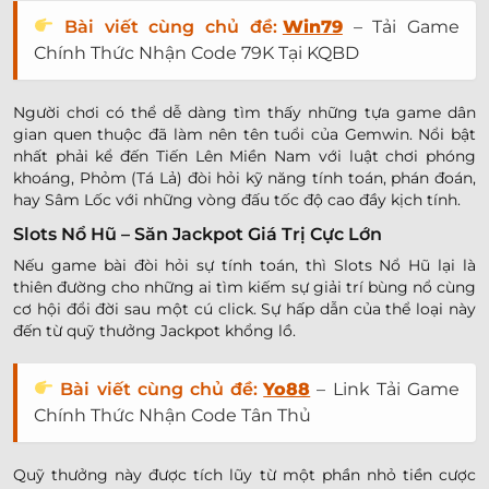
Bài viết cùng chủ đề:
Win79
– Tải Game
Chính Thức Nhận Code 79K Tại KQBD
Người chơi có thể dễ dàng tìm thấy những tựa game dân
gian quen thuộc đã làm nên tên tuổi của Gemwin. Nổi bật
nhất phải kể đến Tiến Lên Miền Nam với luật chơi phóng
khoáng, Phỏm (Tá Lả) đòi hỏi kỹ năng tính toán, phán đoán,
hay Sâm Lốc với những vòng đấu tốc độ cao đầy kịch tính.
Slots Nổ Hũ – Săn Jackpot Giá Trị Cực Lớn
Nếu game bài đòi hỏi sự tính toán, thì Slots Nổ Hũ lại là
thiên đường cho những ai tìm kiếm sự giải trí bùng nổ cùng
cơ hội đổi đời sau một cú click. Sự hấp dẫn của thể loại này
đến từ quỹ thưởng Jackpot khổng lồ.
Bài viết cùng chủ đề:
Yo88
– Link Tải Game
Chính Thức Nhận Code Tân Thủ
Quỹ thưởng này được tích lũy từ một phần nhỏ tiền cược