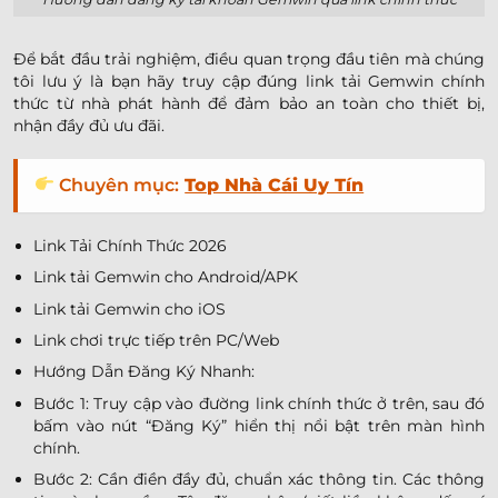
Để bắt đầu trải nghiệm, điều quan trọng đầu tiên mà chúng
tôi lưu ý là bạn hãy truy cập đúng link tải Gemwin chính
thức từ nhà phát hành để đảm bảo an toàn cho thiết bị,
nhận đầy đủ ưu đãi.
Chuyên mục:
Top Nhà Cái Uy Tín
Link Tải Chính Thức 2026
Link tải Gemwin cho Android/APK
Link tải Gemwin cho iOS
Link chơi trực tiếp trên PC/Web
Hướng Dẫn Đăng Ký Nhanh:
Bước 1: Truy cập vào đường link chính thức ở trên, sau đó
bấm vào nút “Đăng Ký” hiển thị nổi bật trên màn hình
chính.
Bước 2: Cần điền đầy đủ, chuẩn xác thông tin. Các thông