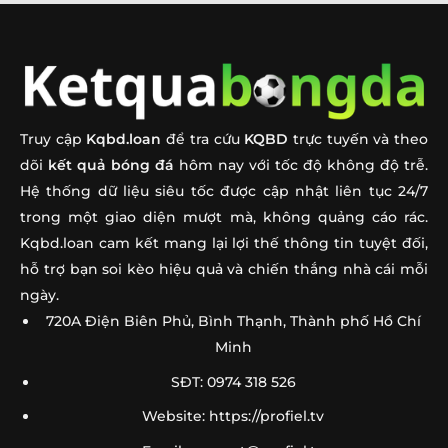
Truy cập
Kqbd.loan
để tra cứu
KQBD
trực tuyến và theo
dõi
kết quả bóng đá
hôm nay với tốc độ không độ trễ.
Hệ thống dữ liệu siêu tốc được cập nhật liên tục 24/7
trong một giao diện mượt mà, không quảng cáo rác.
Kqbd.loan cam kết mang lại lợi thế thông tin tuyệt đối,
hỗ trợ bạn soi kèo hiệu quả và chiến thắng nhà cái mỗi
ngày.
720A Điện Biên Phủ, Bình Thạnh, Thành phố Hồ Chí
Minh
SĐT: 0974 318 526
Website: https://profiel.tv