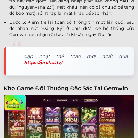
tin này bao gồm: Tên đăng nhập (viết liền không dấu, ví
dụ: “nguyenvana123”), Mật khẩu (nên có cả chữ số để tăng
độ bảo mật), rồi Nhập lại mật khẩu để xác nhận.
Bước 3: Kiểm tra lại toàn bộ thông tin một lần cuối, sau
đó nhấn nút “Đăng Ký” ở phía dưới để hệ thống của
Gemwin xác nhận rồi tạo tài khoản ngay lập tức.
Cập nhật thể thao mới nhất qua
https://profiel.tv/
.
Kho Game Đổi Thưởng Đặc Sắc Tại Gemwin