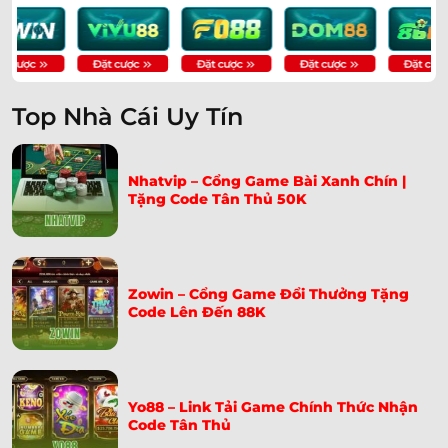
Red88 – Link Chính Thức Tại KQBD | Thưởng Nạp
➤
100% Đến 20Tr
Sin88 | Đánh Giá Nhà Cái, Link Vào Và Khuyến Mãi
➤
2026
Top Nhà Cái Uy Tín
Five88 | Link Đăng Ký Và Đăng Nhập Nhà Cái Chính
➤
Thức
Nhatvip – Cổng Game Bài Xanh Chín |
Zbet – Nhà Cái Châu Mỹ Chính Thức | Link Đăng Ký
Tặng Code Tân Thủ 50K
➤
Tại KQBD
Rik88 – Nhà Cái Uy Tín | Link Trang Chủ Chính Thức
➤
Zowin – Cổng Game Đổi Thưởng Tặng
86bet – Link Trang Chủ Chính Thức Và Đăng Ký Nhận
➤
Code Lên Đến 88K
86k
Vic88 – Trang Chủ Tải App Và Đăng Ký Chính Thức
➤
Yo88 – Link Tải Game Chính Thức Nhận
Fo88 | Link Vào Nhà Cái – Nhận Ngay Code Tân Thủ
➤
Code Tân Thủ
88k