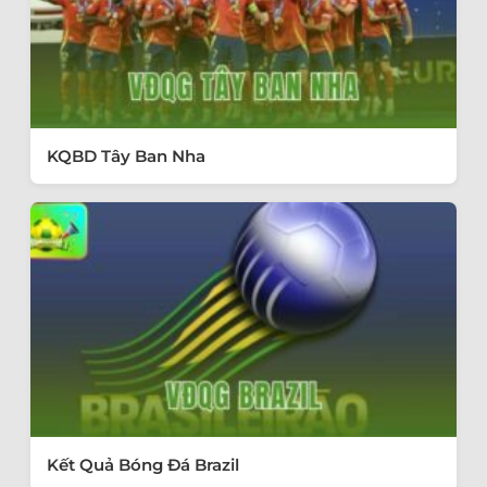
KQBD Tây Ban Nha
Kết Quả Bóng Đá Brazil