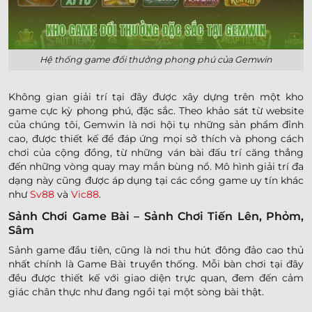
Hệ thống game đổi thưởng phong phú của Gemwin
Không gian giải trí tại đây được xây dựng trên một kho
game cực kỳ phong phú, đặc sắc. Theo khảo sát từ website
của chúng tôi, Gemwin là nơi hội tụ những sản phẩm đỉnh
cao, được thiết kế để đáp ứng mọi sở thích và phong cách
chơi của cộng đồng, từ những ván bài đấu trí căng thẳng
đến những vòng quay may mắn bùng nổ. Mô hình giải trí đa
dạng này cũng được áp dụng tại các cổng game uy tín khác
như
Sv88
và
Vic88
.
Sảnh Chơi Game Bài – Sảnh Chơi Tiến Lên, Phỏm,
Sâm
Sảnh game đầu tiên, cũng là nơi thu hút đông đảo cao thủ
nhất chính là Game Bài truyền thống. Mỗi bàn chơi tại đây
đều được thiết kế với giao diện trực quan, đem đến cảm
giác chân thực như đang ngồi tại một sòng bài thật.