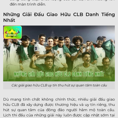
đến màn trình diễn.
Những Giải Đấu Giao Hữu CLB Danh Tiếng
Nhất
Các giải giao hữu CLB uy tín thu hút sự quan tâm toàn cầu
Dù mang tính chất không chính thức, nhiều giải đấu giao
hữu CLB đã xây dựng được thương hiệu và uy tín riêng, thu
hút sự quan tâm của đông đảo người hâm mộ toàn cầu.
Lịch thi đấu của những giải này luôn được cập nhật sớm tại