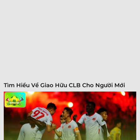
Tìm Hiểu Về Giao Hữu CLB Cho Người Mới