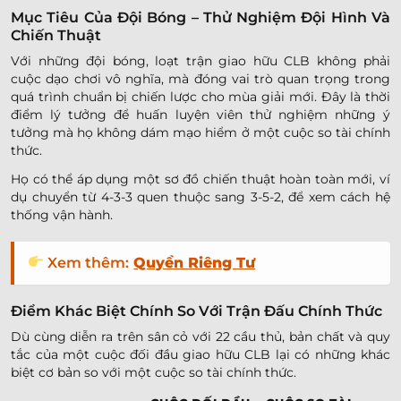
Mục Tiêu Của Đội Bóng – Thử Nghiệm Đội Hình Và
Chiến Thuật
Với những đội bóng, loạt trận giao hữu CLB không phải
cuộc dạo chơi vô nghĩa, mà đóng vai trò quan trọng trong
quá trình chuẩn bị chiến lược cho mùa giải mới. Đây là thời
điểm lý tưởng để huấn luyện viên thử nghiệm những ý
tưởng mà họ không dám mạo hiểm ở một cuộc so tài chính
thức.
Họ có thể áp dụng một sơ đồ chiến thuật hoàn toàn mới, ví
dụ chuyển từ 4-3-3 quen thuộc sang 3-5-2, để xem cách hệ
thống vận hành.
Xem thêm:
Quyền Riêng Tư
Điểm Khác Biệt Chính So Với Trận Đấu Chính Thức
Dù cùng diễn ra trên sân cỏ với 22 cầu thủ, bản chất và quy
tắc của một cuộc đối đầu giao hữu CLB lại có những khác
biệt cơ bản so với một cuộc so tài chính thức.