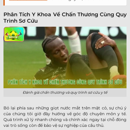
Phân Tích Y Khoa Về Chấn Thương Cùng Quy
Trình Sơ Cứu
Đánh giá chấn thương và quy trình sơ cứu y tế
Bỏ lại phía sau những giọt nước mắt trên mặt cỏ, sự chú ý
của chúng tôi giờ đây hướng về góc độ chuyên môn y tế.
Quá trình xử lý nhanh chóng và chính xác ngay tại chỗ đóng
vai trò sống còn để bảo vệ sự nghiệp của cầu thủ.