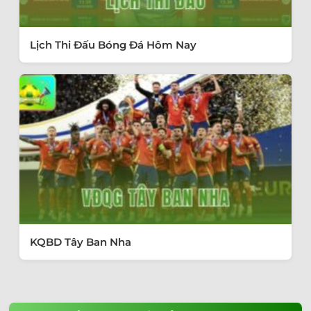
Lịch Thi Đấu Bóng Đá Hôm Nay
KQBD Tây Ban Nha