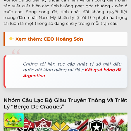
tần suất xuất hiện các tình huống phạt góc thường xuyên ở
mức cao. Song song đó, tính chất đối kháng quyết liệt
mang đậm chất Nam Mỹ khiến tỷ lệ rút thẻ phạt của trọng
tài luôn là một thông số đáng chú ý trong mỗi trận cầu.
Xem thêm:
CEO Hoàng Sơn
Chúng tôi liên tục cập nhật tỷ số giải đấu
quốc nội láng giềng tại đây:
Kết quả bóng đá
Argentina
Nhóm Câu Lạc Bộ Giàu Truyền Thống Và Triết
Lý “Berço De Craques”