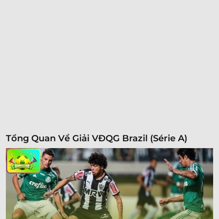
Tổng Quan Về Giải VĐQG Brazil (Série A)