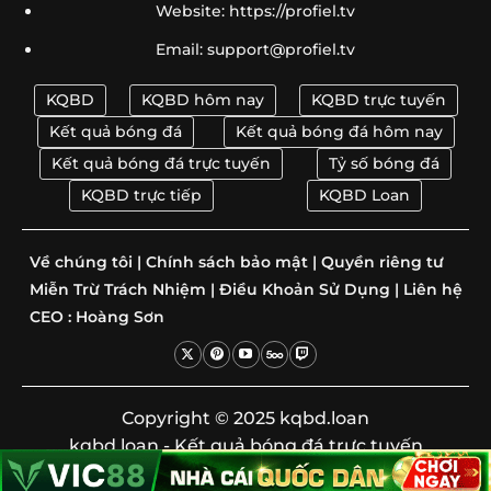
Website: https://profiel.tv
Email:
support@profiel.tv
KQBD
KQBD hôm nay
KQBD trực tuyến
Kết quả bóng đá
Kết quả bóng đá hôm nay
Kết quả bóng đá trực tuyến
Tỷ số bóng đá
KQBD trực tiếp
KQBD Loan
Về chúng tôi
|
Chính sách bảo mật
|
Quyền riêng tư
Miễn Trừ Trách Nhiệm
|
Điều Khoản Sử Dụng
|
Liên hệ
CEO :
Hoàng Sơn
Copyright © 2025 kqbd.loan
kqbd.loan - Kết quả bóng đá trực tuyến