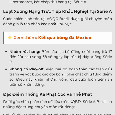
Libertadores, bất chấp thứ hạng tại Série A.
Luật Xuống Hạng Trực Tiếp Khắc Nghiệt Tại Série A
Cuộc chiến sinh tồn tại VĐQG Brazil được giới chuyên môn
đánh giá là tàn nhẫn bậc nhất khu vực:
Xem thêm:
Kết quả bóng đá Mexico
Nhóm rớt hạng:
Bốn câu lạc bộ đứng cuối bảng (từ 17
đến 20) sau vòng 38 sẽ ngay lập tức bị đẩy xuống Série
B.
Không có Play-off:
Việc loại bỏ hoàn toàn các trận đấu
tranh vé vớt buộc các đội bóng phải chắt chiu từng điểm
số. Điều này khiến những vòng đấu cuối luôn tiềm ẩn
biến số khôn lường.
Đặc Điểm Thống Kê Phạt Góc Và Thẻ Phạt
Dưới góc nhìn phân tích dữ liệu trên KQBD, Série A Brazil có
những đặc trưng chuyên môn rất riêng:
Với lối đá ưu tiên kỹ thuật cá nhân và tấn công giãn biên,