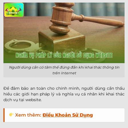
Người dùng cần có tâm thế đúng đắn khi khai thác thông tin
trên Internet
Để đảm bảo an toàn cho chính mình, người dùng cần thấu
hiểu các giới hạn pháp lý và nghĩa vụ cá nhân khi khai thác
dịch vụ tại website.
Xem thêm:
Điều Khoản Sử Dụng