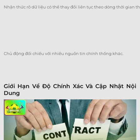
Nhận thức rõ dữ liệu có thể thay đổi liên tục theo dòng thời gian th
Chủ động đối chiếu với nhiều nguồn tin chính thống khác.
Giới Hạn Về Độ Chính Xác Và Cập Nhật Nội
Dung