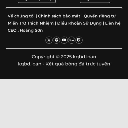
Về chúng tôi
|
Chính sách bảo mật
|
Quyền riêng tư
Miễn Trừ Trách Nhiệm
|
Điều Khoản Sử Dụng
|
Liên hệ
CEO :
Hoàng Sơn
Copyright © 2025 kqbd.loan
kqbd.loan - Kết quả bóng đá trực tuyến