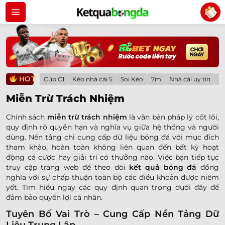
Bỏ
qua
nội
dung
HOT
Cúp C1
Kèo nhà cái 5
Soi Kèo
7m
Nhà cái uy tín
Lị
Miễn Trừ Trách Nhiệm
Chính sách
miễn trừ trách nhiệm
là văn bản pháp lý cốt lõi,
quy định rõ quyền hạn và nghĩa vụ giữa hệ thống và người
dùng. Nền tảng chỉ cung cấp dữ liệu bóng đá với mục đích
tham khảo, hoàn toàn không liên quan đến bất kỳ hoạt
động cá cược hay giải trí có thưởng nào. Việc bạn tiếp tục
truy cập trang web để theo dõi
kết quả bóng đá
đồng
nghĩa với sự chấp thuận toàn bộ các điều khoản được niêm
yết. Tìm hiểu ngay các quy định quan trọng dưới đây để
đảm bảo quyền lợi cá nhân.
Tuyên Bố Vai Trò – Cung Cấp Nền Tảng Dữ
Liệu Trung Lập