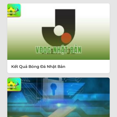
Kết Quả Bóng Đá Nhật Bản