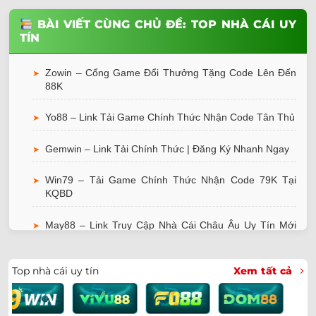
BÀI VIẾT CÙNG CHỦ ĐỀ: TOP NHÀ CÁI UY
TÍN
Zowin – Cổng Game Đổi Thưởng Tặng Code Lên Đến
➤
88K
Yo88 – Link Tải Game Chính Thức Nhận Code Tân Thủ
➤
Gemwin – Link Tải Chính Thức | Đăng Ký Nhanh Ngay
➤
Win79 – Tải Game Chính Thức Nhận Code 79K Tại
➤
KQBD
May88 – Link Truy Cập Nhà Cái Châu Âu Uy Tín Mới
➤
Nhất
Red88 – Link Chính Thức Tại KQBD | Thưởng Nạp
Top nhà cái uy tín
➤
Xem tất cả
100% Đến 20Tr
Sin88 | Đánh Giá Nhà Cái, Link Vào Và Khuyến Mãi
➤