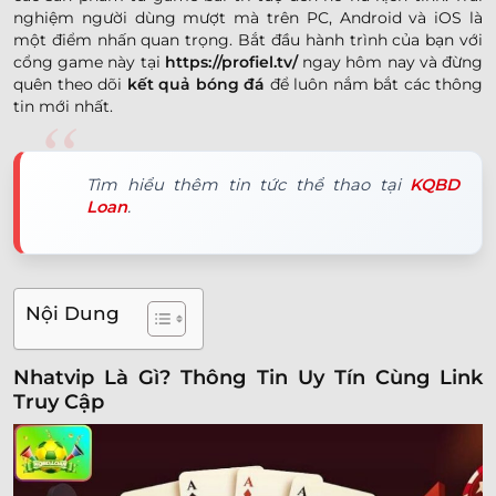
nghiệm người dùng mượt mà trên PC, Android và iOS là
một điểm nhấn quan trọng. Bắt đầu hành trình của bạn với
cổng game này tại
https://profiel.tv/
ngay hôm nay và đừng
quên theo dõi
kết quả bóng đá
để luôn nắm bắt các thông
tin mới nhất.
Tìm hiểu thêm tin tức thể thao tại
KQBD
Loan
.
Nội Dung
Nhatvip Là Gì? Thông Tin Uy Tín Cùng Link
Truy Cập