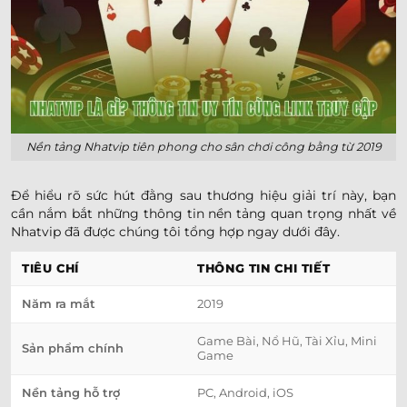
Nền tảng Nhatvip tiên phong cho sân chơi công bằng từ 2019
Để hiểu rõ sức hút đằng sau thương hiệu giải trí này, bạn
cần nắm bắt những thông tin nền tảng quan trọng nhất về
Nhatvip đã được chúng tôi tổng hợp ngay dưới đây.
TIÊU CHÍ
THÔNG TIN CHI TIẾT
Năm ra mắt
2019
Game Bài, Nổ Hũ, Tài Xỉu, Mini
Sản phẩm chính
Game
Nền tảng hỗ trợ
PC, Android, iOS