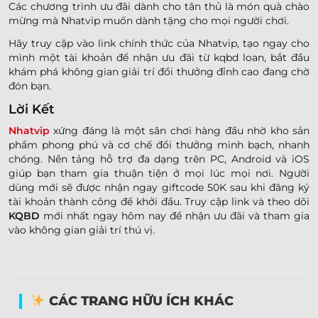
Các chương trình ưu đãi dành cho tân thủ là món quà chào
mừng mà Nhatvip muốn dành tặng cho mọi người chơi.
Hãy truy cập vào link chính thức của Nhatvip, tạo ngay cho
mình một tài khoản để nhận ưu đãi từ kqbd loan, bắt đầu
khám phá không gian giải trí đổi thưởng đỉnh cao đang chờ
đón bạn.
Lời Kết
Nhatvip
xứng đáng là một sân chơi hàng đầu nhờ kho sản
phẩm phong phú và cơ chế đổi thưởng minh bạch, nhanh
chóng. Nền tảng hỗ trợ đa dạng trên PC, Android và iOS
giúp bạn tham gia thuận tiện ở mọi lúc mọi nơi. Người
dùng mới sẽ được nhận ngay giftcode 50K sau khi đăng ký
tài khoản thành công để khởi đầu. Truy cập link và theo dõi
KQBD
mới nhất ngay hôm nay để nhận ưu đãi và tham gia
vào không gian giải trí thú vị.
CÁC TRANG HỮU ÍCH KHÁC