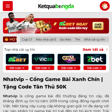
Bỏ
qua
nội
dung
HOT
Cúp C1
Kèo nhà cái 5
Soi Kèo
7m
Nhà cái uy tín
Lị
Top nhà cái uy tín
Xem tất cả
Nhatvip – Cổng Game Bài Xanh Chín |
Tặng Code Tân Thủ 50K
Nhatvip
là cổng game bài đổi thưởng đáng tin cậy, đã
khẳng định uy tín từ năm 2019 trong cộng đồng người chơi
Việt. Nền tảng này cung cấp không gian giải trí đa dạng với
các sản phẩm từ game bài trí tuệ đến nổ hũ kịch tính. Trải