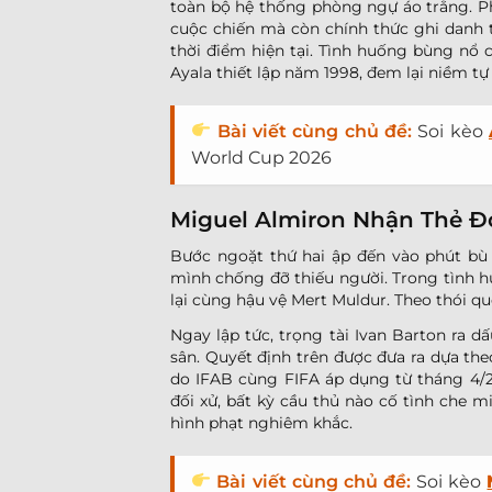
toàn bộ hệ thống phòng ngự áo trắng. P
cuộc chiến mà còn chính thức ghi danh 
thời điểm hiện tại. Tình huống bùng nổ c
Ayala thiết lập năm 1998, đem lại niềm t
Bài viết cùng chủ đề:
Soi kèo
World Cup 2026
Miguel Almiron Nhận Thẻ Đ
Bước ngoặt thứ hai ập đến vào phút bù g
mình chống đỡ thiếu người. Trong tình hu
lại cùng hậu vệ Mert Muldur. Theo thói qu
Ngay lập tức, trọng tài Ivan Barton ra dấ
sân. Quyết định trên được đưa ra dựa the
do IFAB cùng FIFA áp dụng từ tháng 4/2
đối xử, bất kỳ cầu thủ nào cố tình che m
hình phạt nghiêm khắc.
Bài viết cùng chủ đề:
Soi kèo