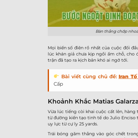
Bàn thắng chớp nhoán
Mọi biến số điên rồ nhất của cuộc đối đầ
lúc khán giả chưa kịp ngồi ấm chỗ, cho đ
trận đã tạo ra kịch bản khó ai ngờ tới.
Bài viết cùng chủ đề:
Iran T
Cấp
Khoảnh Khắc Matias Galarza
Vừa lúc tiếng còi khai cuộc cất lên, hàng
từ đường kiến tạo tinh tế do Julio Enciso 
uy lực từ cự ly 25 yards.
Trái bóng găm thẳng vào góc chết tron