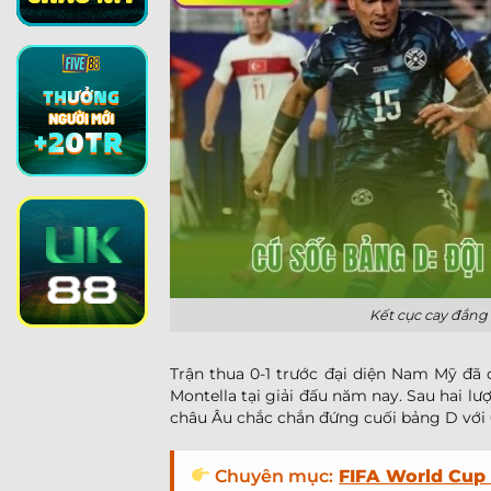
Kết cục cay đắng 
Trận thua 0-1 trước đại diện Nam Mỹ đã 
Montella tại giải đấu năm nay. Sau hai lư
châu Âu chắc chắn đứng cuối bảng D với 0
Chuyên mục:
FIFA World Cup