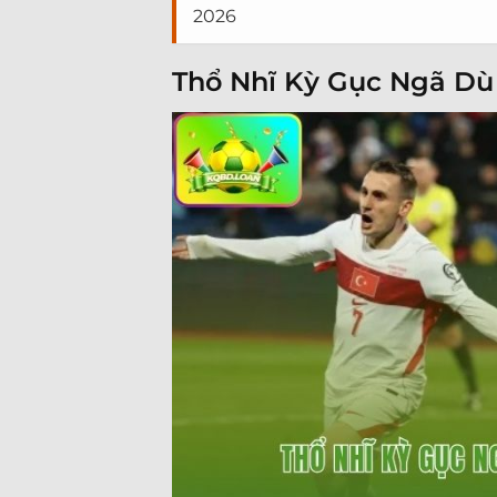
2026
Thổ Nhĩ Kỳ Gục Ngã Dù 