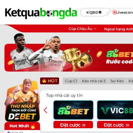
Bỏ
qua
KQBD
Livescor
nội
dung
Cúp Châu Âu
Ngoại hạng An
HOT
Cúp C1
Kèo nhà cái 5
Soi Kèo
Kè
Top nhà cái uy tín
Hot Nhất
Cúp C1