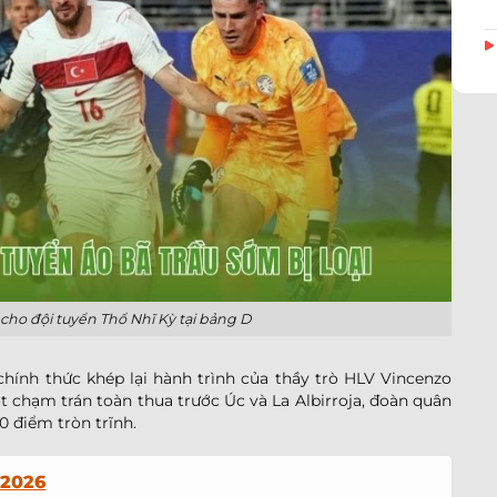
cho đội tuyển Thổ Nhĩ Kỳ tại bảng D
chính thức khép lại hành trình của thầy trò HLV Vincenzo
ợt chạm trán toàn thua trước Úc và La Albirroja, đoàn quân
 điểm tròn trĩnh.
 2026