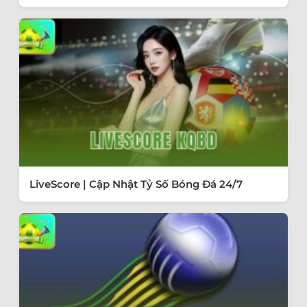
LiveScore | Cập Nhật Tỷ Số Bóng Đá 24/7