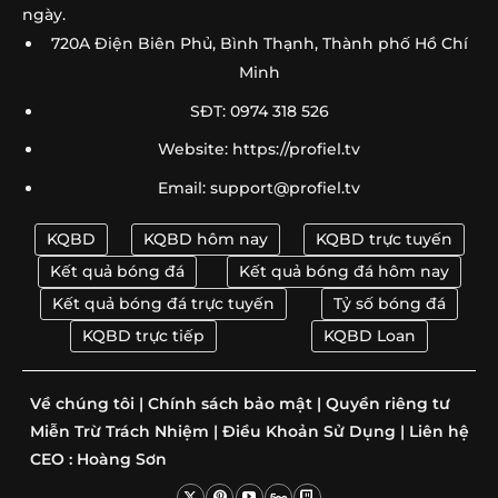
ngày.
720A Điện Biên Phủ, Bình Thạnh, Thành phố Hồ Chí
Minh
SĐT: 0974 318 526
Website: https://profiel.tv
Email:
support@profiel.tv
KQBD
KQBD hôm nay
KQBD trực tuyến
Kết quả bóng đá
Kết quả bóng đá hôm nay
Kết quả bóng đá trực tuyến
Tỷ số bóng đá
KQBD trực tiếp
KQBD Loan
Về chúng tôi
|
Chính sách bảo mật
|
Quyền riêng tư
Miễn Trừ Trách Nhiệm
|
Điều Khoản Sử Dụng
|
Liên hệ
CEO :
Hoàng Sơn