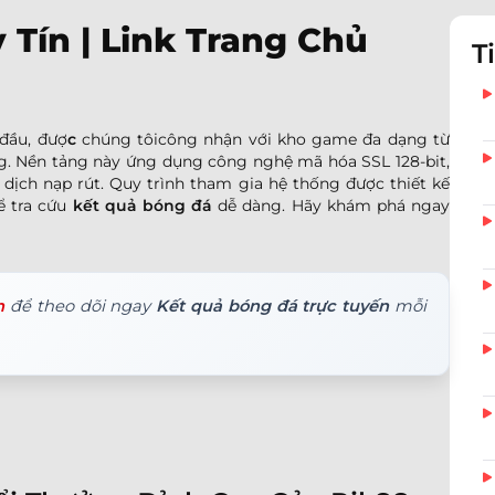
 Tín | Link Trang Chủ
T
 đầu, đượ
c
chúng tôicông nhận với kho game đa dạng từ
g. Nền tảng này ứng dụng công nghệ mã hóa SSL 128-bit,
dịch nạp rút. Quy trình tham gia hệ thống được thiết kế
ể tra cứu
kết quả bóng đá
dễ dàng. Hãy khám phá ngay
n
để theo dõi ngay
Kết quả bóng đá trực tuyến
mỗi