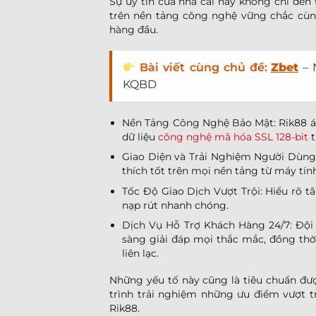
Sự uy tín của nhà cái này không chỉ đế
trên nền tảng công nghệ vững chắc cùng
hàng đầu.
Bài viết cùng chủ đề:
Zbet
– 
KQBD
Nền Tảng Công Nghệ Bảo Mật: Rik88 á
dữ liệu
công nghệ mã hóa SSL 128-bit
t
Giao Diện và Trải Nghiệm Người Dùng (
thích tốt trên mọi nền tảng từ máy tín
Tốc Độ Giao Dịch Vượt Trội: Hiểu rõ t
nạp rút nhanh chóng.
Dịch Vụ Hỗ Trợ Khách Hàng 24/7: Đội n
sàng giải đáp mọi thắc mắc, đồng thờ
liên lạc.
Những yếu tố này cũng là tiêu chuẩn đượ
trình trải nghiệm những ưu điểm vượt tr
Rik88.