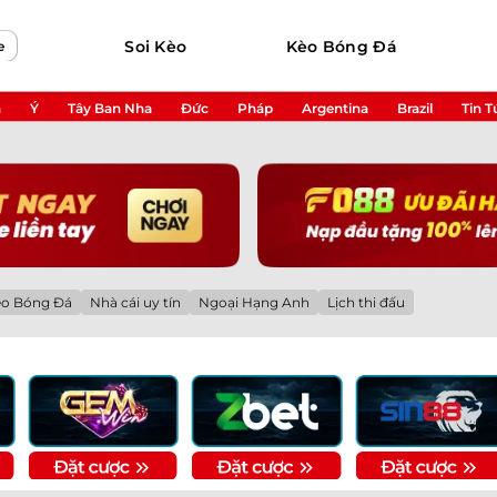
Soi Kèo
Kèo Bóng Đá
e
h
Ý
Tây Ban Nha
Đức
Pháp
Argentina
Brazil
Tin T
o Bóng Đá
Nhà cái uy tín
Ngoại Hạng Anh
Lịch thi đấu