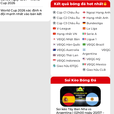
Cup 2026
Kết quả bóng đá hot nhất
World Cup 2026 xác định 4
Cúp C1 Châu Âu
Ngoại Hạng Anh
đội mạnh nhất vào bán kết
Cúp C2 Châu Âu
Hạng nhất Anh
Cúp C3 Châu Âu
Bundesliga
V-League
La Liga
Hạng nhất VN
Serie A
VĐQG Nhật Bản
Ligue 1
VĐQG Hàn Quốc
VĐQG Brazil
VĐQG Australia
VĐQG
Argentina
VĐQG Thái Lan
VĐQG Mỹ
VĐQG Indonesia
VĐQG Mexico
Giao hữu ĐTQG
Giao hữu CLB
Soi Kèo Bóng Đá
Soi kèo Tây Ban Nha vs
Argentina | 02h00 ngày 20/07 –