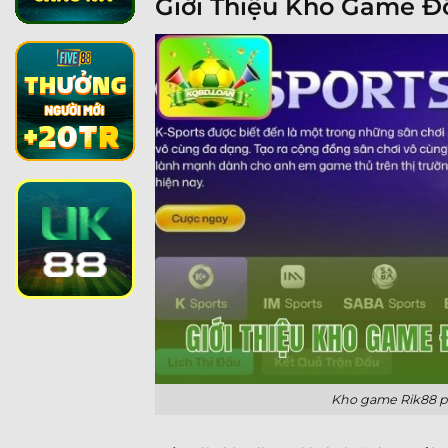
Giới Thiệu Kho Game Đ
Kho game Rik88 p