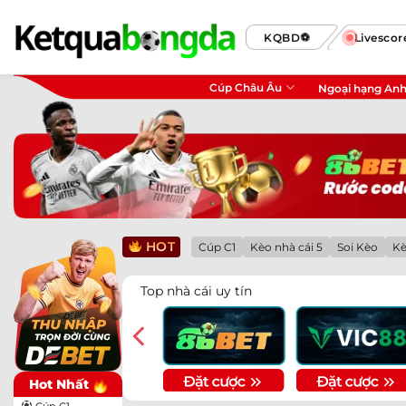
Bỏ
qua
KQBD
Livescor
nội
dung
Cúp Châu Âu
Ngoại hạng An
HOT
Cúp C1
Kèo nhà cái 5
Soi Kèo
Kè
Top nhà cái uy tín
Hot Nhất
Cúp C1