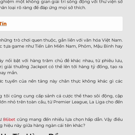
 nghiệm một không gian giải trí sống động với thư viện sở
n loại rõ ràng để đáp ứng mọi sở thích.
Tín
những trò chơi quen thuộc, gắn liền với văn hóa Việt Nam.
các tựa game như Tiến Lên Miền Nam, Phỏm, Mậu Binh hay
y nổi bật với hàng trăm chủ đề khác nhau, từ phiêu lưu,
trị giải thưởng Jackpot có thể lên tới hàng tỷ đồng, tạo ra
may mắn.
trực tuyến của nền tảng này chân thực không khác gì các
 tôi cũng cung cấp sảnh cá cược thể thao sôi động, cập
lớn nhỏ trên toàn cầu, từ Premier League, La Liga cho đến
hư
86bet
cũng mang đến nhiều lựa chọn hấp dẫn. Vậy điều
g hiệu này giữa hàng ngàn cái tên khác?