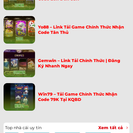
Vic88 – Trang Chủ Tải App Và Đăng Ký Chính Thức
➤
Fo88 | Link Vào Nhà Cái – Nhận Ngay Code Tân Thủ
➤
Yo88 – Link Tải Game Chính Thức Nhận
88k
Code Tân Thủ
Dom88 – Nhà Cái Cá Cược Trực Tuyến Uy Tín Hàng
➤
Đầu 2026
Gemwin – Link Tải Chính Thức | Đăng
Debet – Nhà Cái Uy Tín Và Link Vào Trang Chủ Chính
➤
Ký Nhanh Ngay
Thức
Vivu88 – Link Vào Nhà Cái Uy Tín Và Đăng Ký Tặng
➤
Quà
Win79 – Tải Game Chính Thức Nhận
Vin88 – Link Tại KQBD | Thưởng 100% | Giao Dịch Siêu
➤
Code 79K Tại KQBD
Tốc
Zo88 – Link Chính Thức | Đăng Ký Nhận Quà Ngay
➤
Top nhà cái uy tín
Xem tất cả
Sv88 – Đánh Giá Nhà Cái Uy Tín Đẳng Cấp Châu Âu
➤