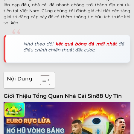
lần nạp đầu, nhà cái đã nhanh chóng trở thành địa chỉ ưu
tiên tại Việt Nam. Cùng chúng tôi đánh giá chi tiết nền tảng
giải trí đẳng cấp này để có thêm thông tin hữu ích trước khi
soi kèo.
Nhớ theo dõi
kết quả bóng đá mới nhất
để
điều chỉnh chiến thuật đặt cược.
Nội Dung
Giới Thiệu Tổng Quan Nhà Cái Sin88 Uy Tín