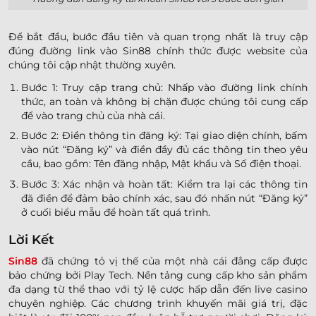
Để bắt đầu, bước đầu tiên và quan trọng nhất là truy cập
đúng đường link vào Sin88 chính thức được website của
chúng tôi cập nhật thường xuyên.
Bước 1: Truy cập trang chủ: Nhấp vào đường link chính
thức, an toàn và không bị chặn được chúng tôi cung cấp
để vào trang chủ của nhà cái.
Bước 2: Điền thông tin đăng ký: Tại giao diện chính, bấm
vào nút “Đăng ký” và điền đầy đủ các thông tin theo yêu
cầu, bao gồm: Tên đăng nhập, Mật khẩu và Số điện thoại.
Bước 3: Xác nhận và hoàn tất: Kiểm tra lại các thông tin
đã điền để đảm bảo chính xác, sau đó nhấn nút “Đăng ký”
ở cuối biểu mẫu để hoàn tất quá trình.
Lời Kết
Sin88
đã chứng tỏ vị thế của một nhà cái đẳng cấp được
bảo chứng bởi Play Tech. Nền tảng cung cấp kho sản phẩm
đa dạng từ thể thao với tỷ lệ cược hấp dẫn đến live casino
chuyên nghiệp. Các chương trình khuyến mãi giá trị, đặc