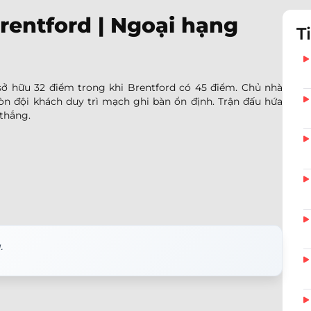
rentford | Ngoại hạng
T
ở hữu 32 điểm trong khi Brentford có 45 điểm. Chủ nhà
 còn đội khách duy trì mạch ghi bàn ổn định. Trận đấu hứa
 thắng.
.