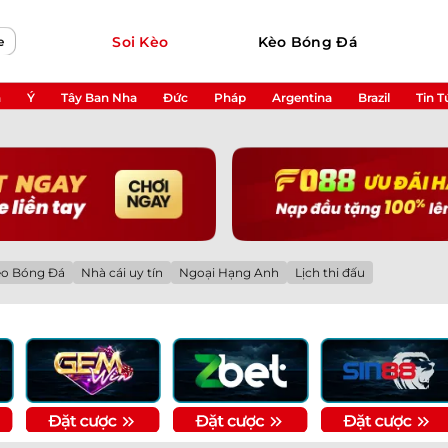
Soi Kèo
Kèo Bóng Đá
e
h
Ý
Tây Ban Nha
Đức
Pháp
Argentina
Brazil
Tin T
o Bóng Đá
Nhà cái uy tín
Ngoại Hạng Anh
Lịch thi đấu