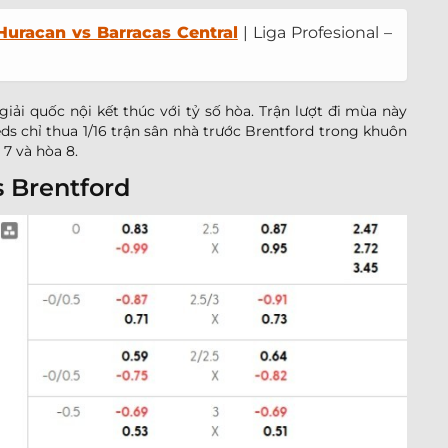
Huracan vs Barracas Central
| Liga Profesional –
giải quốc nội kết thúc với tỷ số hòa. Trận lượt đi mùa này
eeds chỉ thua 1/16 trận sân nhà trước Brentford trong khuôn
 7 và hòa 8.
vs Brentford