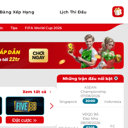
Bảng Xếp Hạng
Lịch Thi Đấu
ức
Tips
FIFA World Cup 2026
Những trận đấu nổi bật
ASEAN
Xem tất cả
Championship
07/08/2026
20:00
Singapore
Indonesia
VĐQG Bồ
Đào Nha
08/08/2026
FC
02:15