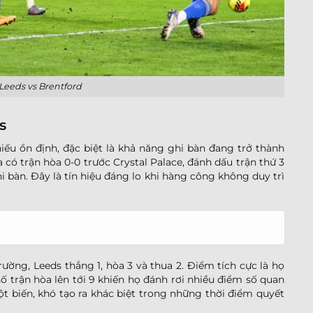
Leeds vs Brentford
s
iếu ổn định, đặc biệt là khả năng ghi bàn đang trở thành
 có trận hòa 0-0 trước Crystal Palace, đánh dấu trận thứ 3
i bàn. Đây là tín hiệu đáng lo khi hàng công không duy trì
ường, Leeds thắng 1, hòa 3 và thua 2. Điểm tích cực là họ
số trận hòa lên tới 9 khiến họ đánh rơi nhiều điểm số quan
ột biến, khó tạo ra khác biệt trong những thời điểm quyết