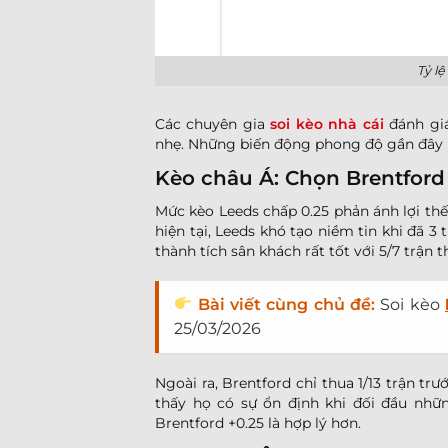
Tỷ l
Các chuyên gia
soi kèo nhà cái
đánh giá
nhẹ. Những biến động phong độ gần đây k
Kèo châu Á: Chọn Brentford
Mức kèo Leeds chấp 0.25 phản ánh lợi th
hiện tại, Leeds khó tạo niềm tin khi đã 3 
thành tích sân khách rất tốt với 5/7 trận 
Bài viết cùng chủ đề:
Soi kèo
25/03/2026
Ngoài ra, Brentford chỉ thua 1/13 trận tr
thấy họ có sự ổn định khi đối đầu nhữn
Brentford +0.25 là hợp lý hơn.