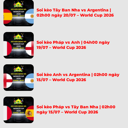
Cup 2026
Soi kèo Tây Ban Nha vs Argentina |
Soi kèo Thụy Sĩ vs Colombia | 03h00 ngày 08/07 –
02h00 ngày 20/07 – World Cup 2026
➤
World Cup 2026
Soi kèo Mexico vs Anh | 07h00 ngày 06/07 – World Cup
➤
2026
Soi kèo Pháp vs Anh | 04h00 ngày
19/07 – World Cup 2026
Soi kèo Argentina vs Cape Verde | 05h00 ngày 04/07 –
➤
World Cup 2026
Soi Kèo Argentina Vs Algeria 08h00 Ngày 17/06: Nhận
➤
Soi kèo Anh vs Argentina | 02h00 ngày
Định
15/07 – World Cup 2026
Soi kèo Dortmund vs Frankfurt | Bundesliga –
➤
09/05/2026
Soi kèo Rivadavia vs Fluminense | Copa Libertadores –
➤
Soi kèo Pháp vs Tây Ban Nha | 02h00
07/05/2026
ngày 15/07 – World Cup 2026
Soi kèo Everton vs Man City | Ngoại hạng Anh –
➤