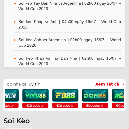
Soi kèo Tây Ban Nha vs Argentina | 02h00 ngày 20/07 –
➤
World Cup 2026
Soi kèo Pháp vs Anh | 04h00 ngày 19/07 – World Cup
➤
2026
Soi kèo Anh vs Argentina | 02h00 ngày 15/07 – World
➤
Cup 2026
Soi kèo Pháp vs Tây Ban Nha | 02h00 ngày 15/07 –
➤
World Cup 2026
Lamine Yamal phá kỷ lục của Pele ở World Cup 2026
➤
Top nhà cái uy tín
Xem tất cả
Soi kèo Na Uy vs Anh | 04h00 ngày 12/07 – World Cup
➤
2026
Soi kèo Tây Ban Nha vs Bỉ | 02h00 ngày 11/07 – World
➤
Cup 2026
Soi Kèo
Soi kèo Pháp vs Ma Rốc | 03h00 ngày 10/07 – World
➤