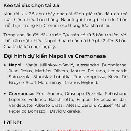
Kèo tài xỉu: Chọn tài 2.5
Mức tài xỉu 2.5 cho thấy nhà cái đánh giá trận đấu có thể
xuất hiện nhiều bàn thắng. Napoli ghi trung bình hơn 1 bàn
mỗi trận, trong khi Cremonese thủng lưới khá nhiều.
Trong các lần đối đầu trước, 3/4 trận có từ 3 bàn trở lên. Với
thế trận một chiều, Napoli hoàn toàn có thể ghi 2 đến 3 bàn.
Cửa tài là lựa chọn hợp lý.
Đội hình dự kiến Napoli vs Cremonese
Napoli:
Vanja Milinković-Savić, Alessandro Buongiorno,
Juan Jesus, Mathías Olivera, Matteo Politano, Leonardo
Spinazzola, Stanislav Lobotka, Frank Anguissa, Kevin De
Bruyne, Scott McTominay, Rasmus Højlund.
Cremonese:
Emil Audero, Giuseppe Pezzella, Sebastiano
Luperto, Federico Baschirotto, Filippo Terracciano, Jari
Vandeputte, Alberto Grassi, Alessio Zerbin, Youssef Maleh,
Federico Bonazzoli, David Okereke.
Lời kết