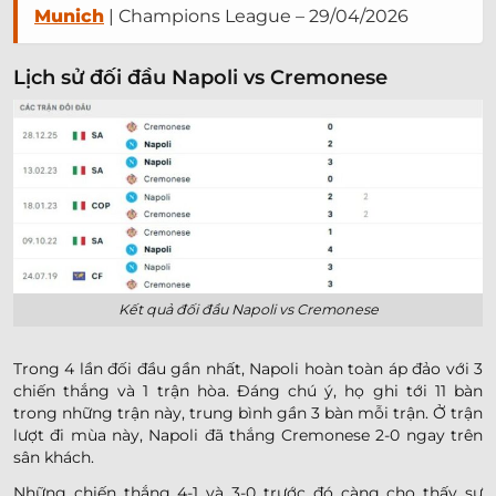
Munich
| Champions League – 29/04/2026
Lịch sử đối đầu Napoli vs Cremonese
Kết quả đối đầu Napoli vs Cremonese
Trong 4 lần đối đầu gần nhất, Napoli hoàn toàn áp đảo với 3
chiến thắng và 1 trận hòa. Đáng chú ý, họ ghi tới 11 bàn
trong những trận này, trung bình gần 3 bàn mỗi trận. Ở trận
lượt đi mùa này, Napoli đã thắng Cremonese 2-0 ngay trên
sân khách.
Những chiến thắng 4-1 và 3-0 trước đó càng cho thấy sự