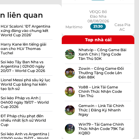
VĐQG Bồ
in liên quan
Đào Nha
08/08/2026
Casa Pia
HLV Scaloni: ‘ĐT Argentina
21:30
Maritimo
AC
xứng đáng vào chung kết
World Cup 2026’
Top nhà cái
Harry Kane lên tiếng giải
oan cho HLV Thomas
Nhatvip – Cổng Game Bài
Tuchel
Xanh Chín | Tặng Code
Tân Thủ 50K
Soi kèo Tây Ban Nha vs
Argentina | 02h00 ngày
Zowin – Cổng Game Đổi
20/07 – World Cup 2026
Thưởng Tặng Code Lên
Đến 88K
Lionel Messi phá sâu kỷ lục
World Cup bằng hai kiến
Yo88 – Link Tải Game
tạo lịch sử
Chính Thức Nhận Code
Tân Thủ
Soi kèo Pháp vs Anh |
04h00 ngày 19/07 – World
Gemwin – Link Tải Chính
Cup 2026
Thức | Đăng Ký Nhanh
Ngay
ĐT Pháp chịu phạt đền
nhiều nhất lịch sử World
Win79 – Tải Game Chính
Cup
Thức Nhận Code 79K Tại
KQBD
Soi kèo Anh vs Argentina |
02h00 ngày 15/07 – World