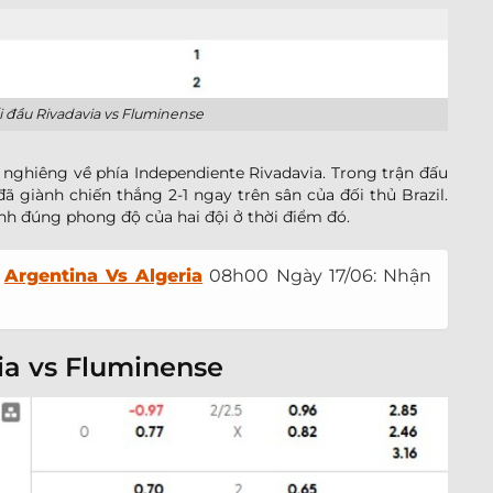
i đầu Rivadavia vs Fluminense
ả nghiêng về phía Independiente Rivadavia. Trong trận đấu
đã giành chiến thắng 2-1 ngay trên sân của đối thủ Brazil.
nh đúng phong độ của hai đội ở thời điểm đó.
o
Argentina Vs Algeria
08h00 Ngày 17/06: Nhận
avia vs Fluminense