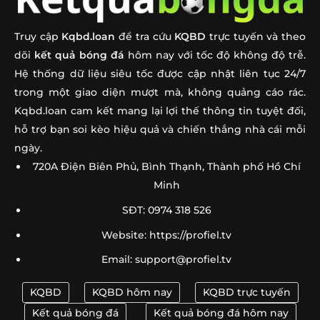
➤
Soi kèo Slovakia vs Kosovo | VL World Cup –
➤
Truy cập
Kqbd.loan
để tra cứu
KQBD
trực tuyến và theo
27/03/2026
dõi
kết quả bóng đá
hôm nay với tốc độ không độ trễ.
Hệ thống dữ liệu siêu tốc được cập nhật liên tục 24/7
Soi kèo Banfield vs Real Pilar | Copa Argentina –
➤
26/03/2026
trong một giao diện mượt mà, không quảng cáo rác.
Kqbd.loan cam kết mang lại lợi thế thông tin tuyệt đối,
Soi kèo Nacional vs Cerro Largo | Liga AUF Uruguaya –
➤
hỗ trợ bạn soi kèo hiệu quả và chiến thắng nhà cái mỗi
25/03/2026
ngày.
720A Điện Biên Phủ, Bình Thạnh, Thành phố Hồ Chí
Soi kèo Huracan vs Barracas Central | Liga Profesional
➤
– 24/03/2026
Minh
SĐT: 0974 318 526
Soi kèo Roma vs Lecce | Serie A – 23/03/2026
➤
Website: https://profiel.tv
Soi kèo Leeds vs Brentford | Ngoại hạng Anh –
➤
22/03/2026
Email:
support@profiel.tv
Soi kèo Villarreal vs Sociedad | La Liga – 21/03/2026
➤
KQBD
KQBD hôm nay
KQBD trực tuyến
Kết quả bóng đá
Kết quả bóng đá hôm nay