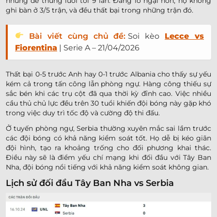
nhưng để thủng lưới tới 9 lần. Đáng lo ngại hơn, họ không
ghi bàn ở 3/5 trận, và đều thất bại trong những trận đó.
Bài viết cùng chủ đề:
Soi kèo
Lecce vs
Fiorentina
| Serie A – 21/04/2026
Thất bại 0-5 trước Anh hay 0-1 trước Albania cho thấy sự yếu
kém cả trong tấn công lẫn phòng ngự. Hàng công thiếu sự
sắc bén khi các trụ cột đã qua thời kỳ đỉnh cao. Việc nhiều
cầu thủ chủ lực đều trên 30 tuổi khiến đội bóng này gặp khó
trong việc duy trì tốc độ và cường độ thi đấu.
Ở tuyến phòng ngự, Serbia thường xuyên mắc sai lầm trước
các đội bóng có khả năng kiểm soát tốt. Họ dễ bị kéo giãn
đội hình, tạo ra khoảng trống cho đối phương khai thác.
Điều này sẽ là điểm yếu chí mạng khi đối đầu với Tây Ban
Nha, đội bóng nổi tiếng với khả năng kiểm soát không gian.
Lịch sử đối đầu Tây Ban Nha vs Serbia