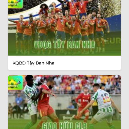
KQBD Tây Ban Nha