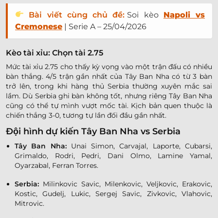
Bài viết cùng chủ đề:
Soi kèo
Napoli vs
Cremonese
| Serie A – 25/04/2026
Kèo tài xỉu: Chọn tài 2.75
Mức tài xỉu 2.75 cho thấy kỳ vọng vào một trận đấu có nhiều
bàn thắng. 4/5 trận gần nhất của Tây Ban Nha có từ 3 bàn
trở lên, trong khi hàng thủ Serbia thường xuyên mắc sai
lầm. Dù Serbia ghi bàn không tốt, nhưng riêng Tây Ban Nha
cũng có thể tự mình vượt mốc tài. Kịch bản quen thuộc là
chiến thắng 3-0, tương tự lần đối đầu gần nhất.
Đội hình dự kiến Tây Ban Nha vs Serbia
Tây Ban Nha:
Unai Simon, Carvajal, Laporte, Cubarsi,
Grimaldo, Rodri, Pedri, Dani Olmo, Lamine Yamal,
Oyarzabal, Ferran Torres.
Serbia:
Milinkovic Savic, Milenkovic, Veljkovic, Erakovic,
Kostic, Gudelj, Lukic, Sergej Savic, Zivkovic, Vlahovic,
Mitrovic.