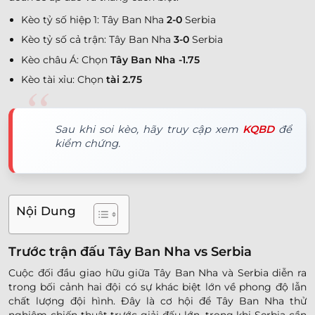
Kèo tỷ số hiệp 1: Tây Ban Nha
2-0
Serbia
Kèo tỷ số cả trận: Tây Ban Nha
3-0
Serbia
Kèo châu Á: Chọn
Tây Ban Nha -1.75
Kèo tài xỉu: Chọn
tài 2.75
Sau khi soi kèo, hãy truy cập xem
KQBD
để
kiểm chứng.
Nội Dung
Trước trận đấu Tây Ban Nha vs Serbia
Cuộc đối đầu giao hữu giữa Tây Ban Nha và Serbia diễn ra
trong bối cảnh hai đội có sự khác biệt lớn về phong độ lẫn
chất lượng đội hình. Đây là cơ hội để Tây Ban Nha thử
nghiệm chiến thuật trước giải đấu lớn, trong khi Serbia cần