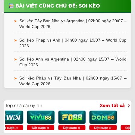
BÀI VIẾT CÙNG CHỦ ĐỀ: SOI KÈO
Soi kèo Tây Ban Nha vs Argentina | 02h00 ngày 20/07 –
➤
World Cup 2026
Soi kèo Pháp vs Anh | 04h00 ngày 19/07 – World Cup
➤
2026
Soi kèo Anh vs Argentina | 02h00 ngày 15/07 – World
➤
Cup 2026
Soi kèo Pháp vs Tây Ban Nha | 02h00 ngày 15/07 –
➤
World Cup 2026
Lamine Yamal phá kỷ lục của Pele ở World Cup 2026
➤
Top nhà cái uy tín
Xem tất cả
Soi kèo Na Uy vs Anh | 04h00 ngày 12/07 – World Cup
➤
2026
Soi kèo Tây Ban Nha vs Bỉ | 02h00 ngày 11/07 – World
➤