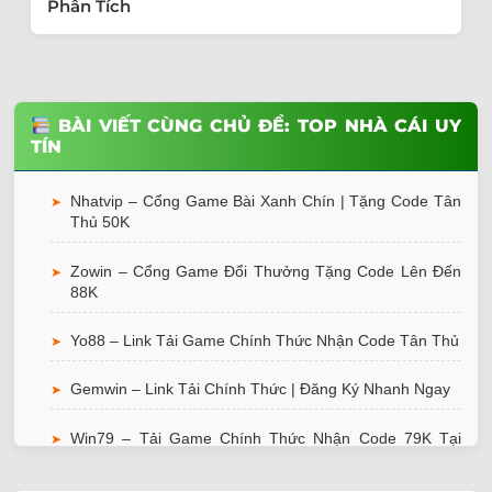
Phân Tích
BÀI VIẾT CÙNG CHỦ ĐỀ: TOP NHÀ CÁI UY
TÍN
Nhatvip – Cổng Game Bài Xanh Chín | Tặng Code Tân
➤
Thủ 50K
Zowin – Cổng Game Đổi Thưởng Tặng Code Lên Đến
➤
88K
Yo88 – Link Tải Game Chính Thức Nhận Code Tân Thủ
➤
Gemwin – Link Tải Chính Thức | Đăng Ký Nhanh Ngay
➤
Win79 – Tải Game Chính Thức Nhận Code 79K Tại
➤
KQBD