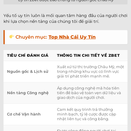
Yếu tố uy tín luôn là mối quan tâm hàng đầu của người chơi
khi lựa chọn nền tảng của chúng tôi để giải trí.
Chuyên mục:
Top Nhà Cái Uy Tín
TIÊU CHÍ ĐÁNH GIÁ
THÔNG TIN CHI TIẾT VỀ ZBET
Xuất xứ từ thị trường Châu Mỹ, một
Nguồn gốc & Lịch sử
trong những khu vực có lĩnh vực
giải trí phát triển mạnh mẽ.
Áp dụng công nghệ mã hóa tiên
Nền tảng Công nghệ
tiến để bảo vệ toàn vẹn dữ liệu và
giao dịch của người chơi.
Cam kết quy trình trả thưởng
Cơ chế Vận hành
minh bạch, tỷ lệ cược được cập
nhật liên tục và công bằng.
Được cộng đồng người chơi tại