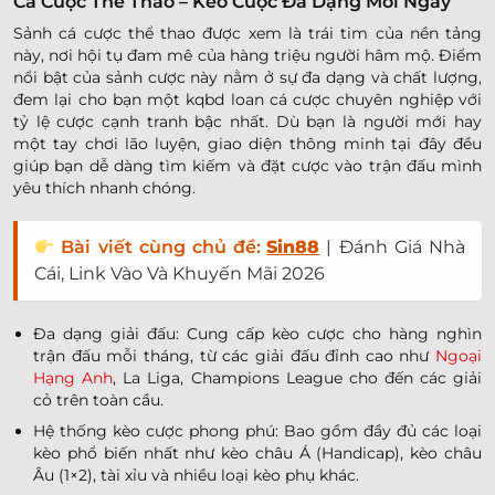
Cá Cược Thể Thao – Kèo Cược Đa Dạng Mỗi Ngày
Sảnh cá cược thể thao được xem là trái tim của nền tảng
này, nơi hội tụ đam mê của hàng triệu người hâm mộ. Điểm
nổi bật của sảnh cược này nằm ở sự đa dạng và chất lượng,
đem lại cho bạn một kqbd loan cá cược chuyên nghiệp với
tỷ lệ cược cạnh tranh bậc nhất. Dù bạn là người mới hay
một tay chơi lão luyện, giao diện thông minh tại đây đều
giúp bạn dễ dàng tìm kiếm và đặt cược vào trận đấu mình
yêu thích nhanh chóng.
Bài viết cùng chủ đề:
Sin88
| Đánh Giá Nhà
Cái, Link Vào Và Khuyến Mãi 2026
Đa dạng giải đấu: Cung cấp kèo cược cho hàng nghìn
trận đấu mỗi tháng, từ các giải đấu đỉnh cao như
Ngoại
Hạng Anh
, La Liga, Champions League cho đến các giải
cỏ trên toàn cầu.
Hệ thống kèo cược phong phú: Bao gồm đầy đủ các loại
kèo phổ biến nhất như kèo châu Á (Handicap), kèo châu
Âu (1×2), tài xỉu và nhiều loại kèo phụ khác.